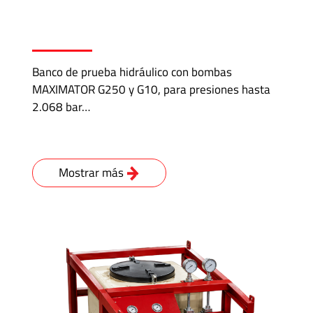
Banco de prueba hidráulico con bombas
MAXIMATOR G250 y G10, para presiones hasta
2.068 bar…
Mostrar más