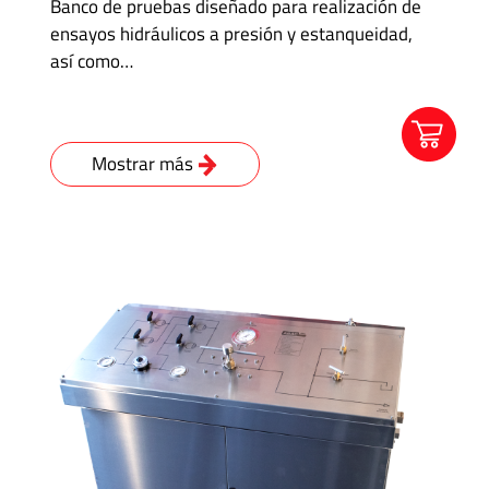
Banco de pruebas diseñado para realización de
ensayos hidráulicos a presión y estanqueidad,
así como…
Mostrar más