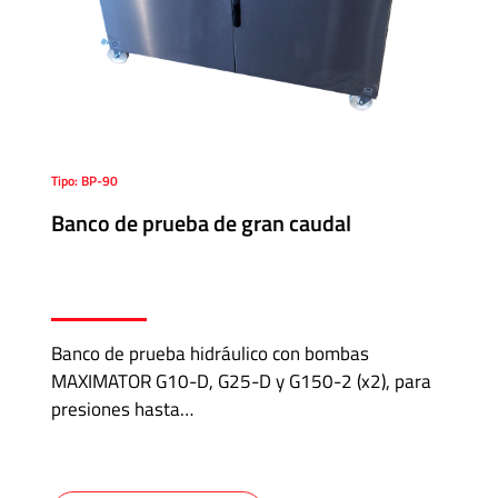
Tipo: BP-90
Banco de prueba de gran caudal
Banco de prueba hidráulico con bombas
MAXIMATOR G10-D, G25-D y G150-2 (x2), para
presiones hasta…