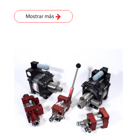
Mostrar más