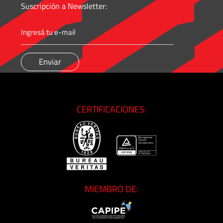
Suscripción a Newsletter:
CERTIFICACIONES:
MIEMBRO DE: