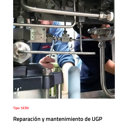
Tipo: SERV
Reparación y mantenimiento de UGP