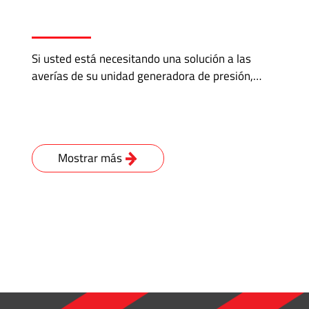
Si usted está necesitando una solución a las
averías de su unidad generadora de presión,…
Mostrar más