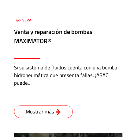
Tipo: SERV
Venta y reparación de bombas
MAXIMATOR®
Si su sistema de fluidos cuenta con una bomba
hidroneumática que presenta fallas, ¡ABAC
puede…
Mostrar más