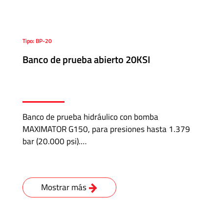
Tipo: BP-20
Banco de prueba abierto 20KSI
Banco de prueba hidráulico con bomba
MAXIMATOR G150, para presiones hasta 1.379
bar (20.000 psi).…
Mostrar más