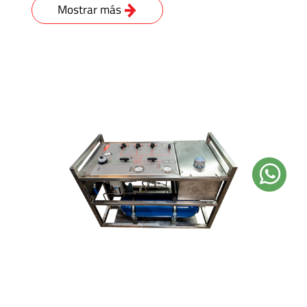
Mostrar más