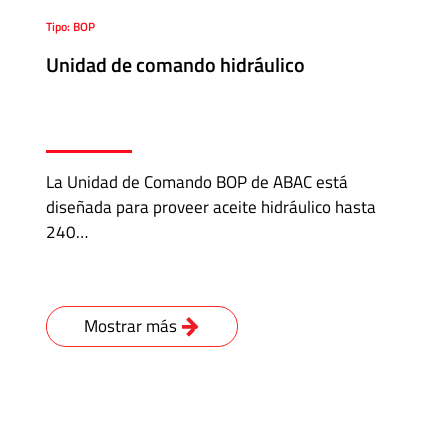
Tipo: BOP
Unidad de comando hidráulico
La Unidad de Comando BOP de ABAC está
diseñada para proveer aceite hidráulico hasta
240…
Mostrar más