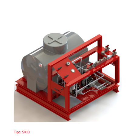
Tipo: SKID