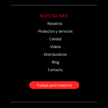
NUESTRA WEB:
›
Nosotros
›
Productos y servicios
›
Calidad
›
Videos
›
Distribuidores
›
Blog
›
Contacto
Trabajá para nosotros