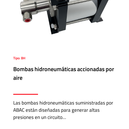
Tipo: BH
Bombas hidroneumáticas accionadas por
aire
Las bombas hidroneumáticas suministradas por
ABAC están diseñadas para generar altas
presiones en un circuito…