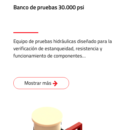
Banco de pruebas 30.000 psi
Equipo de pruebas hidráulicas diseñado para la
verificación de estanqueidad, resistencia y
funcionamiento de componentes…
Mostrar más