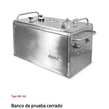
Tipo: BP-30
Banco de prueba cerrado