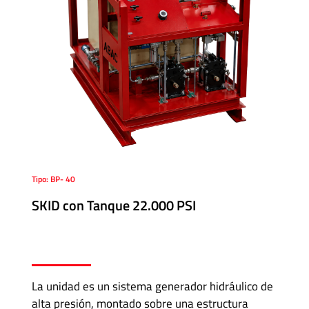
Tipo: BP- 40
SKID con Tanque 22.000 PSI
La unidad es un sistema generador hidráulico de
alta presión, montado sobre una estructura