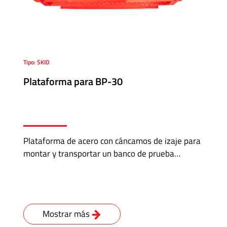
Tipo: SKID
Plataforma para BP-30
Plataforma de acero con cáncamos de izaje para
montar y transportar un banco de prueba…
Mostrar más