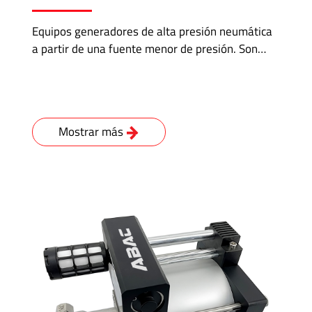
Equipos generadores de alta presión neumática
a partir de una fuente menor de presión. Son…
Mostrar más