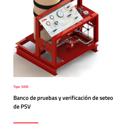
Tipo: SKID
Banco de pruebas y verificación de seteo
de PSV