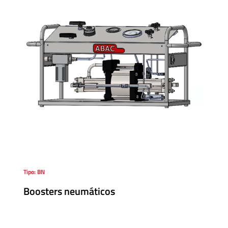
Tipo: BN
Boosters neumáticos