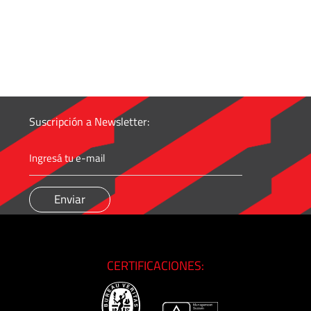
Suscripción a Newsletter:
CERTIFICACIONES: