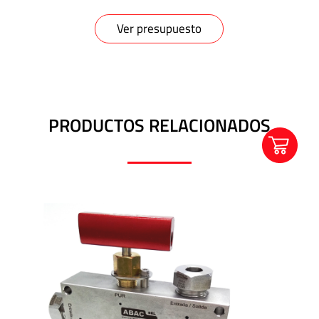
Ver presupuesto
PRODUCTOS RELACIONADOS