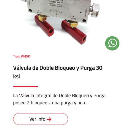
Tipo: VIH5D
Válvula de Doble Bloqueo y Purga 30
ksi
La Válvula Integral de Doble Bloqueo y Purga
posee 2 bloqueos, una purga y una…
Ver info