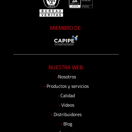
MIEMBRO DE:
NUESTRA WEB:
›
Nosotros
›
Productos y servicios
›
Calidad
›
Videos
›
Distribuidores
›
Blog