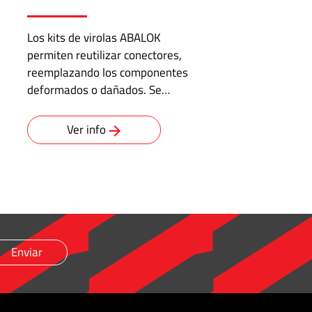
Los kits de virolas ABALOK
permiten reutilizar conectores,
reemplazando los componentes
deformados o dañados. Se…
Ver info