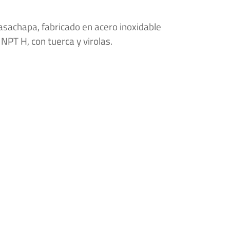
sachapa, fabricado en acero inoxidable
NPT H, con tuerca y virolas.