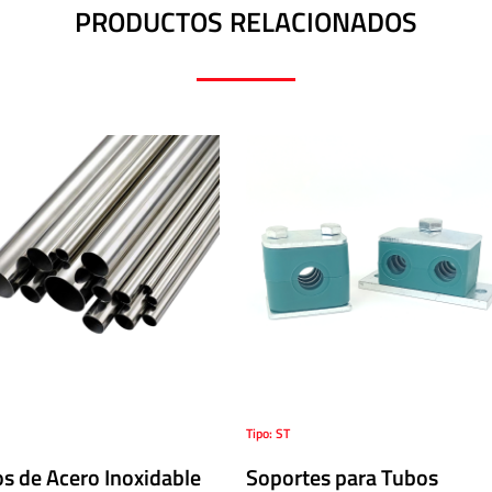
PRODUCTOS RELACIONADOS
Tipo: ST
s de Acero Inoxidable
Soportes para Tubos