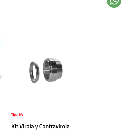
Tipo: KV
Kit Virola y Contravirola