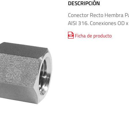
DESCRIPCIÓN
Conector Recto Hembra Pa
AISI 316. Conexiones OD x 
Ficha de producto