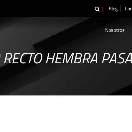
Blog
Con
Nosotros
RECTO HEMBRA PAS