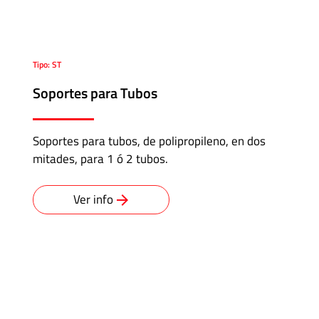
Tipo: ST
Soportes para Tubos
Soportes para tubos, de polipropileno, en dos
mitades, para 1 ó 2 tubos.
Ver info