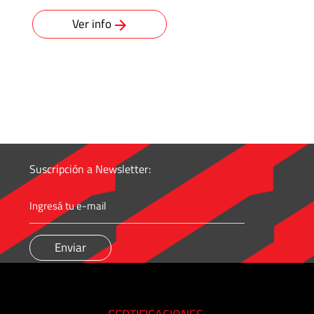
Ver info
Suscripción a Newsletter: