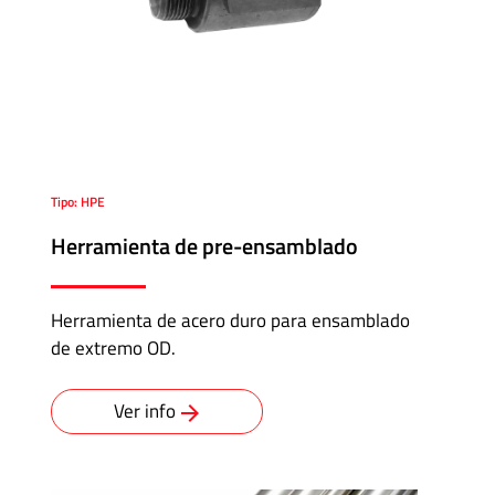
Tipo: HPE
Herramienta de pre-ensamblado
Herramienta de acero duro para ensamblado
de extremo OD.
Ver info