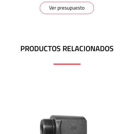
Ver presupuesto
PRODUCTOS RELACIONADOS