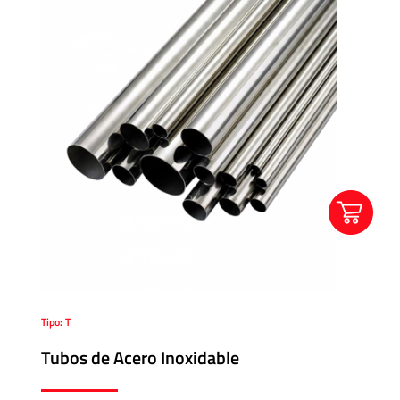
Tipo: T
Tubos de Acero Inoxidable