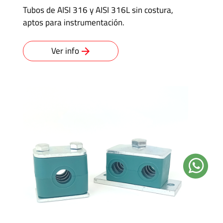
Tubos de AISI 316 y AISI 316L sin costura,
aptos para instrumentación.
Ver info