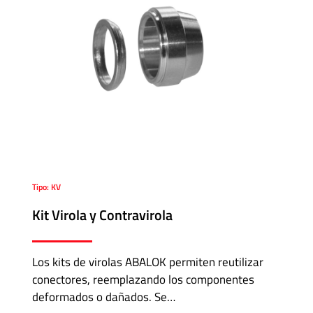
Tipo: KV
Kit Virola y Contravirola
Los kits de virolas ABALOK permiten reutilizar
conectores, reemplazando los componentes
deformados o dañados. Se…