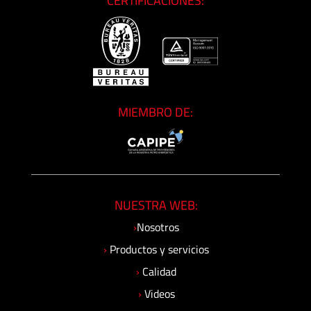
CERTIFICACIONES:
MIEMBRO DE:
NUESTRA WEB:
›
Nosotros
›
Productos y servicios
›
Calidad
›
Videos