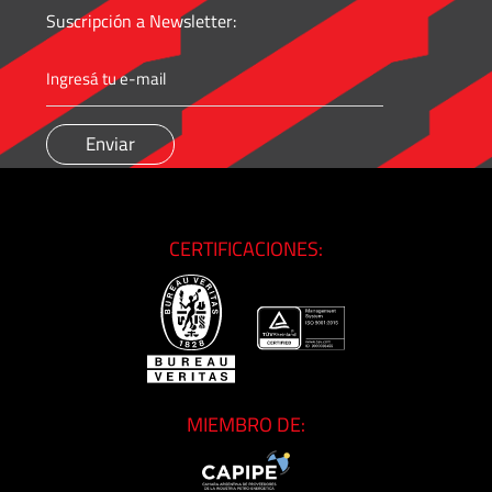
Suscripción a Newsletter:
CERTIFICACIONES:
MIEMBRO DE: