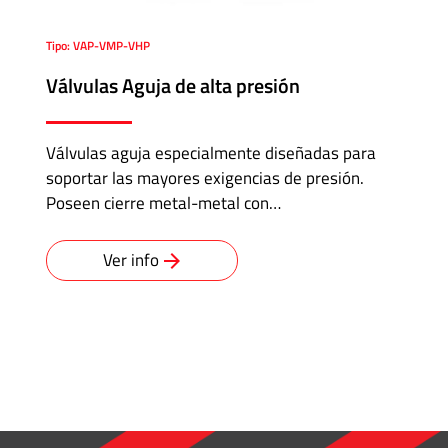
Tipo: VAP-VMP-VHP
Válvulas Aguja de alta presión
Válvulas aguja especialmente diseñadas para
soportar las mayores exigencias de presión.
Poseen cierre metal-metal con…
Ver info