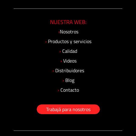
NUESTRA WEB:
›
Nosotros
›
Productos y servicios
›
Calidad
›
Videos
›
Distribuidores
›
Blog
›
Contacto
Trabajá para nosotros