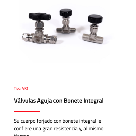
Tipo: VF2
Válvulas Aguja con Bonete Integral
Su cuerpo forjado con bonete integral le
confiere una gran resistencia y, al mismo
tiempo,…