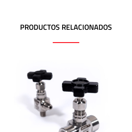
PRODUCTOS RELACIONADOS