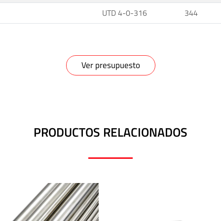
UTD 4-0-316
344
Ver presupuesto
PRODUCTOS RELACIONADOS