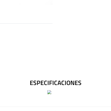
ESPECIFICACIONES