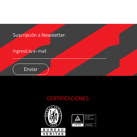
Suscripción a Newsletter:
CERTIFICACIONES: