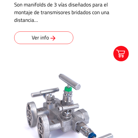
Son manifolds de 3 vías diseñados para el
montaje de transmisores bridados con una
distancia…
Ver info