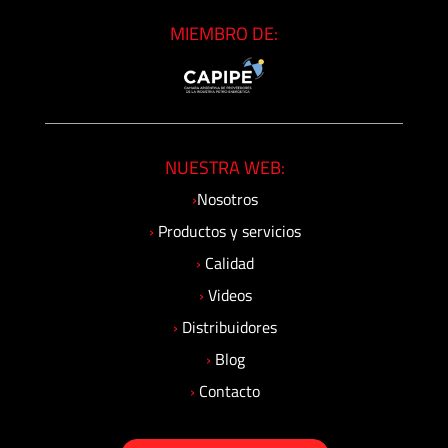
MIEMBRO DE:
NUESTRA WEB:
›
Nosotros
›
Productos y servicios
›
Calidad
›
Videos
›
Distribuidores
›
Blog
›
Contacto