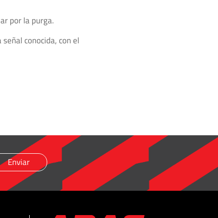
ar por la purga.
 señal conocida, con el