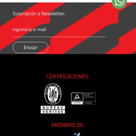
Suscripción a Newsletter:
CERTIFICACIONES:
MIEMBRO DE: