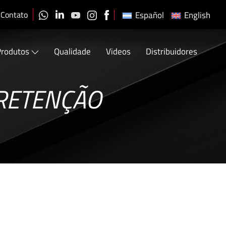
Contato
Español
English
Produtos
Qualidade
Videos
Distribuidores
RETENÇÃO