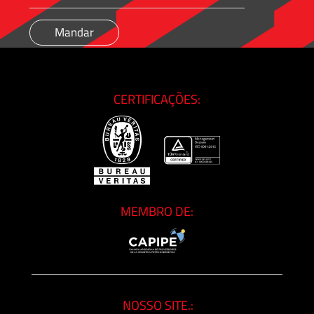
CERTIFICAÇÕES:
MEMBRO DE:
NOSSO SITE.: