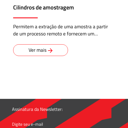
Cilindros de amostragem
Permitem a extração de uma amostra a partir
de um processo remoto e fornecem um…
Ver mais
Assinatura da Newsletter: