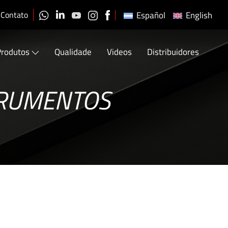
Contato
Español
English
Produtos
Qualidade
Videos
Distribuidores
TRUMENTOS