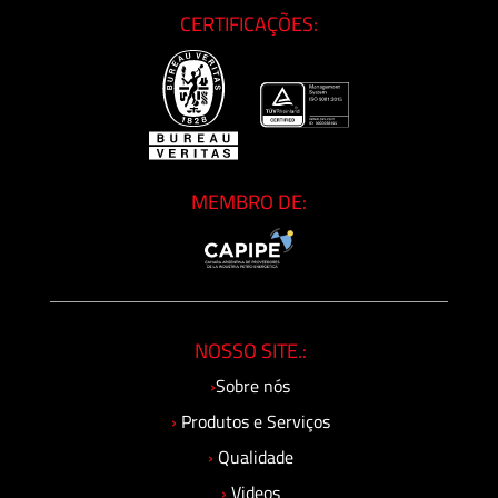
CERTIFICAÇÕES:
MEMBRO DE:
NOSSO SITE.:
›
Sobre nós
›
Produtos e Serviços
›
Qualidade
›
Videos