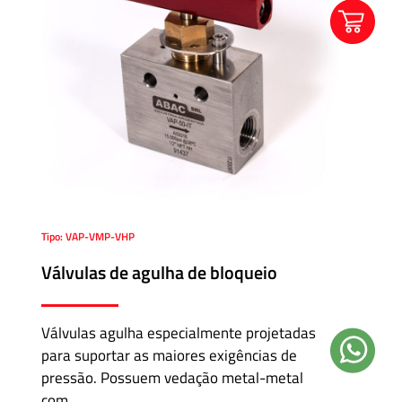
Tipo: VAP-VMP-VHP
Válvulas de agulha de bloqueio
Válvulas agulha especialmente projetadas
para suportar as maiores exigências de
pressão. Possuem vedação metal-metal
com…