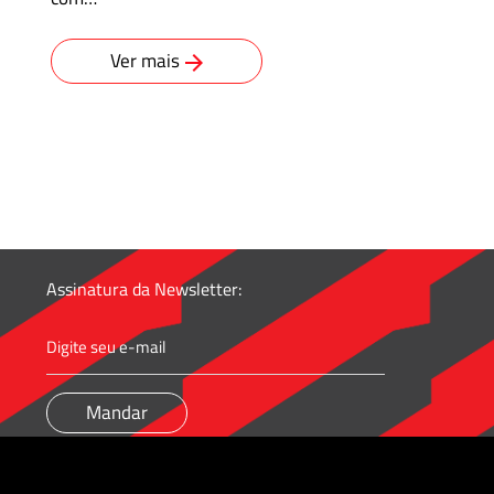
Ver mais
Assinatura da Newsletter: