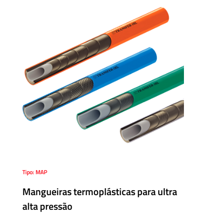
Tipo: MAP
Mangueiras termoplásticas para ultra
alta pressão