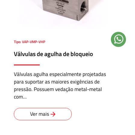
Tipo: VAP-VMP-VHP
Válvulas de agulha de bloqueio
Válvulas agulha especialmente projetadas
para suportar as maiores exigências de
pressão. Possuem vedação metal-metal
com…
Ver mais