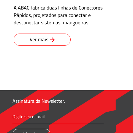
A ABAC fabrica duas linhas de Conectores
Rápidos, projetados para conectar e
desconectar sistemas, mangueiras,…
Ver mais
Assinatura da Newsletter: