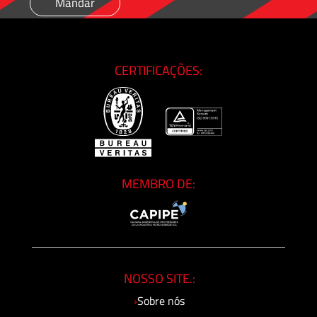
CERTIFICAÇÕES:
MEMBRO DE:
NOSSO SITE.:
›
Sobre nós