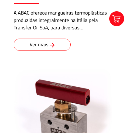
A ABAC oferece mangueiras termoplásticas
produzidas integralmente na Itália pela
Transfer Oil SpA, para diversas…
Ver mais