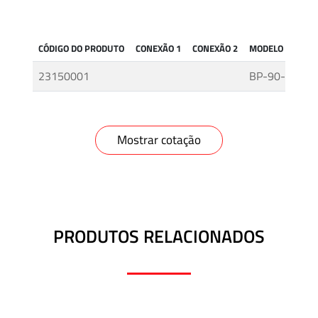
CÓDIGO DO PRODUTO
CONEXÃO 1
CONEXÃO 2
MODELO
23150001
BP-90-2G150
Mostrar cotação
PRODUTOS RELACIONADOS