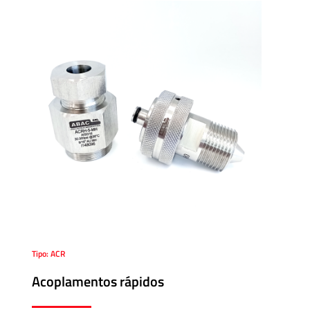
Tipo: ACR
Acoplamentos rápidos