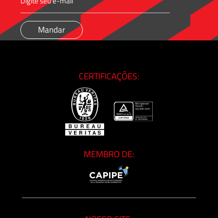
CERTIFICAÇÕES:
MEMBRO DE: