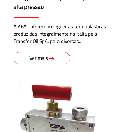
alta pressão
A ABAC oferece mangueiras termoplásticas
produzidas integralmente na Itália pela
Transfer Oil SpA, para diversas…
Ver mais