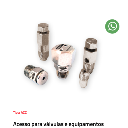
Tipo: ACC
Acesso para válvulas e equipamentos