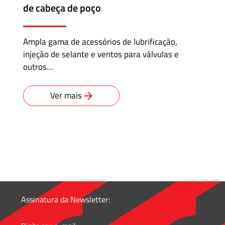
de cabeça de poço
Ampla gama de acessórios de lubrificação,
injeção de selante e ventos para válvulas e
outros…
Ver mais
Assinatura da Newsletter: