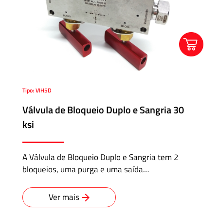
Tipo: VIH5D
Válvula de Bloqueio Duplo e Sangria 30
ksi
A Válvula de Bloqueio Duplo e Sangria tem 2
bloqueios, uma purga e uma saída…
Ver mais