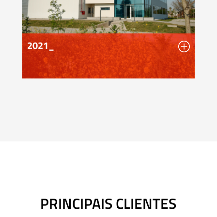
2021_
PRINCIPAIS CLIENTES