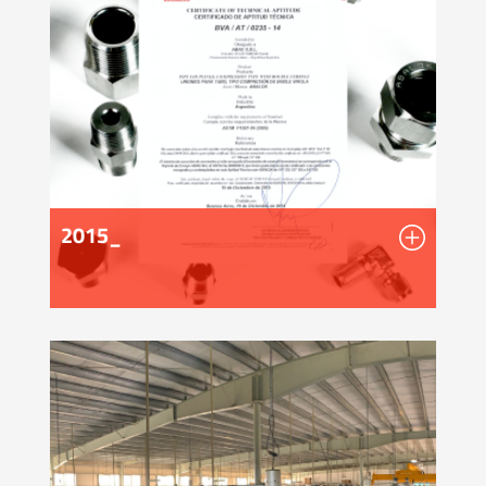
2015_