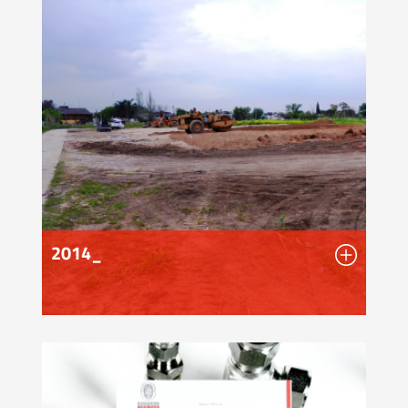
2014_