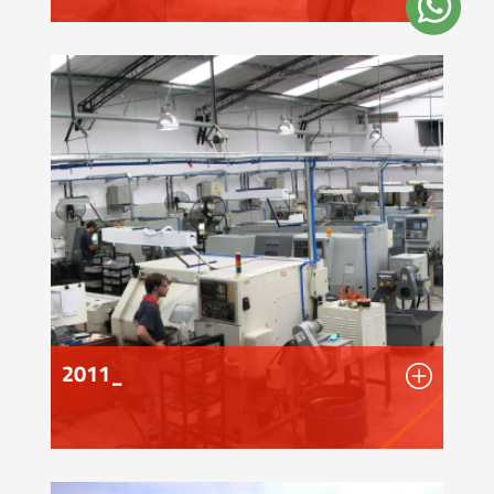
2011_