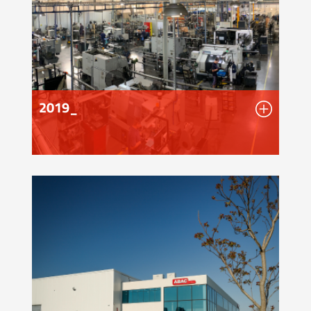
2019_