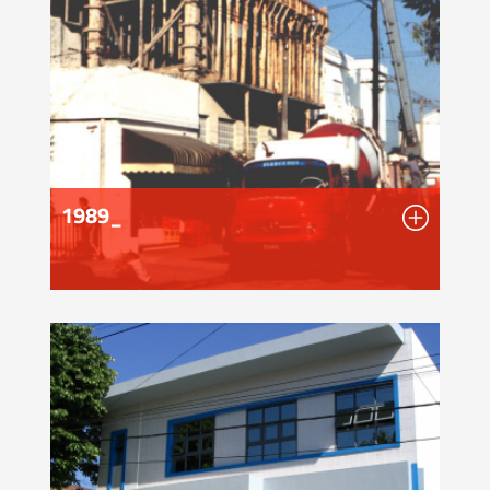
1989_