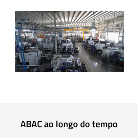
ABAC ao longo do tempo