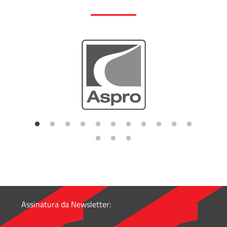
Assinatura da Newsletter: