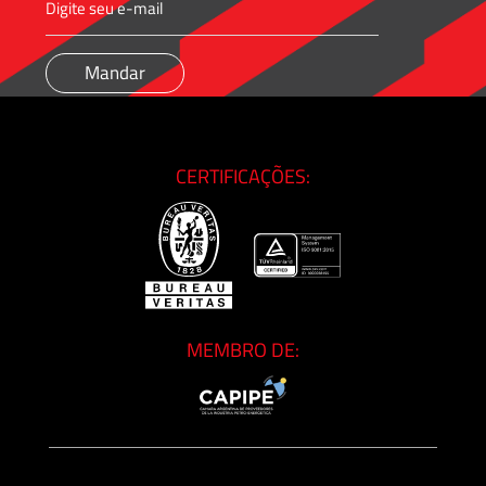
CERTIFICAÇÕES:
MEMBRO DE: