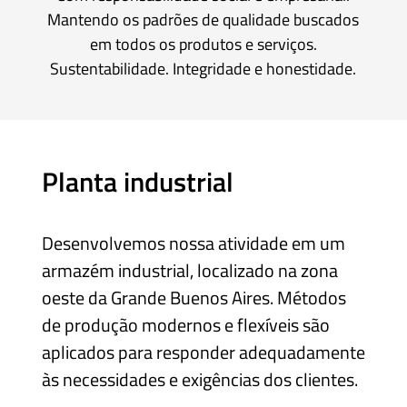
Mantendo os padrões de qualidade buscados
em todos os produtos e serviços.
Sustentabilidade. Integridade e honestidade.
Planta industrial
Desenvolvemos nossa atividade em um
armazém industrial, localizado na zona
oeste da Grande Buenos Aires. Métodos
de produção modernos e flexíveis são
aplicados para responder adequadamente
às necessidades e exigências dos clientes.