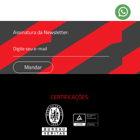
Assinatura da Newsletter:
CERTIFICAÇÕES: