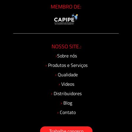
MEMBRO DE:
NOSSO SITE.:
›
Sobre nós
›
Produtos e Serviços
›
Qualidade
›
Videos
›
Distribuidores
›
Blog
›
Contato
Trabalhe conosco