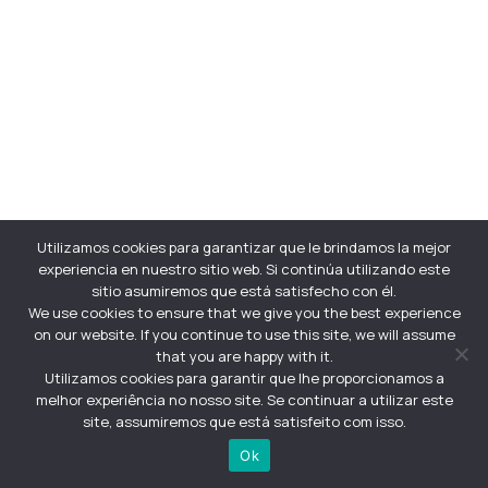
Utilizamos cookies para garantizar que le brindamos la mejor
experiencia en nuestro sitio web. Si continúa utilizando este
sitio asumiremos que está satisfecho con él.
We use cookies to ensure that we give you the best experience
on our website. If you continue to use this site, we will assume
that you are happy with it.
Utilizamos cookies para garantir que lhe proporcionamos a
melhor experiência no nosso site. Se continuar a utilizar este
site, assumiremos que está satisfeito com isso.
Ok