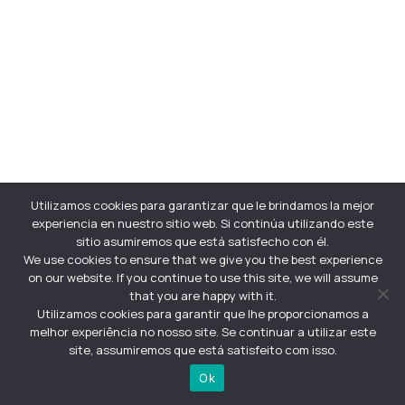
Utilizamos cookies para garantizar que le brindamos la mejor
experiencia en nuestro sitio web. Si continúa utilizando este
sitio asumiremos que está satisfecho con él.
We use cookies to ensure that we give you the best experience
on our website. If you continue to use this site, we will assume
that you are happy with it.
Utilizamos cookies para garantir que lhe proporcionamos a
melhor experiência no nosso site. Se continuar a utilizar este
site, assumiremos que está satisfeito com isso.
Ok