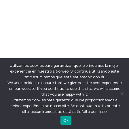
Utilizamos cookies para garantizar que le brindamos la mejor
experiencia en nuestro sitio web. Si continúa utilizando este
sitio asumiremos que está satisfecho con él.
We use cookies to ensure that we give you the best experience
on our website. If you continue to use this site, we will assume
that you are happy with it.
Utilizamos cookies para garantir que lhe proporcionamos a
melhor experiência no nosso site. Se continuar a utilizar este
site, assumiremos que está satisfeito com isso.
Ok